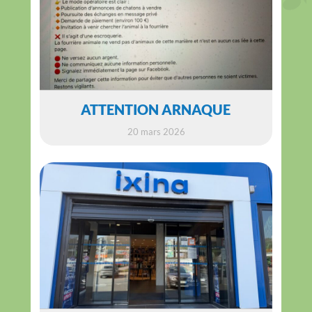
ATTENTION ARNAQUE
20 mars 2026