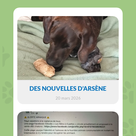
DES NOUVELLES D’ARSÈNE
20 mars 2026