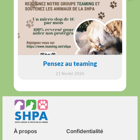
Pensez au teaming
21 février 2026
À propos
Confidentialité