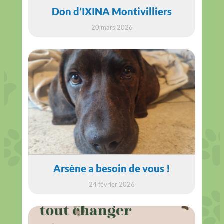
Don d’IXINA Montivilliers
20 mars 2026
Arsène a besoin de vous !
24 février 2026