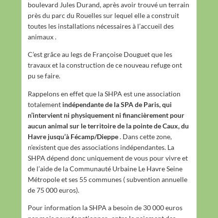
boulevard Jules Durand, après avoir trouvé un terrain
près du parc du Rouelles sur lequel elle a construit
toutes les installations nécessaires à l’accueil des
animaux .
C’est grâce au legs de Françoise Douguet que les
travaux et la construction de ce nouveau refuge ont
pu se faire.
Rappelons en effet que la SHPA est une association
totalement
indépendante de la SPA de Paris, qui
n’intervient ni physiquement ni financièrement pour
aucun animal sur le territoire de la pointe de Caux, du
Havre jusqu’à Fécamp/Dieppe
. Dans cette zone,
n’existent que des associations indépendantes. La
SHPA dépend donc uniquement de vous pour vivre et
de l’aide de la Communauté Urbaine Le Havre Seine
Métropole et ses 55 communes ( subvention annuelle
de 75 000 euros).
Pour information la SHPA a besoin de 30 000 euros