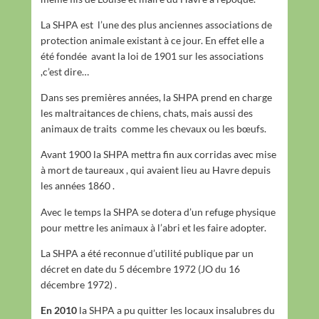
La SHPA est l’une des plus anciennes associations de
protection animale existant à ce jour. En effet elle a
été fondée avant la loi de 1901 sur les associations
,c’est dire…
Dans ses premières années, la SHPA prend en charge
les maltraitances de chiens, chats, mais aussi des
animaux de traits comme les chevaux ou les bœufs.
Avant 1900 la SHPA mettra fin aux corridas avec mise
à mort de taureaux , qui avaient lieu au Havre depuis
les années 1860 .
Avec le temps la SHPA se dotera d’un refuge physique
pour mettre les animaux à l’abri et les faire adopter.
La SHPA a été reconnue d’utilité publique par un
décret en date du 5 décembre 1972 (JO du 16
décembre 1972) .
En 2010
la SHPA a pu quitter les locaux insalubres du