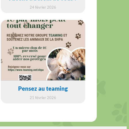
24 février 2026
Pensez au teaming
21 février 2026