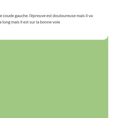
 le coude gauche. l’épreuve est douloureuse mais il va
a long mais il est sur la bonne voie