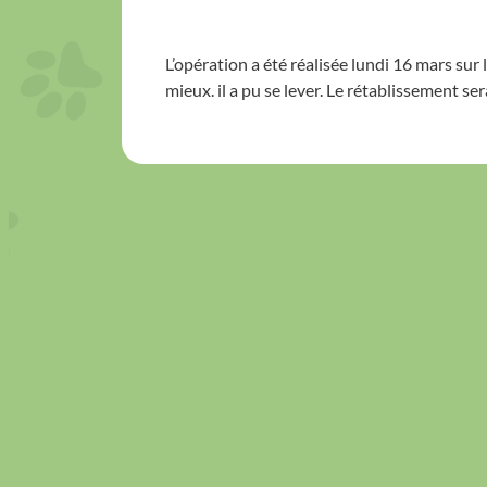
L’opération a été réalisée lundi 16 mars sur
mieux. il a pu se lever. Le rétablissement ser