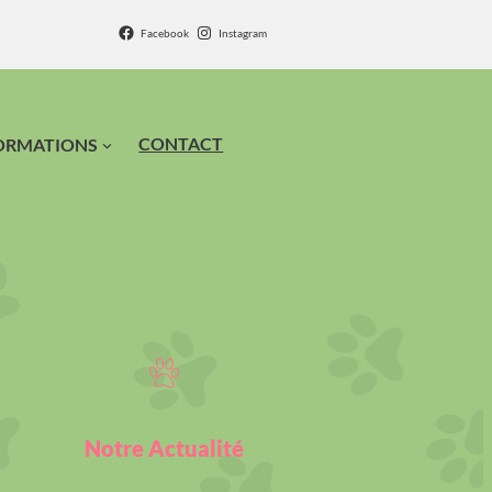
Facebook
Instagram
CONTACT
ORMATIONS
Notre Actualité