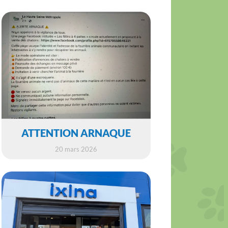
ATTENTION ARNAQUE
20 mars 2026