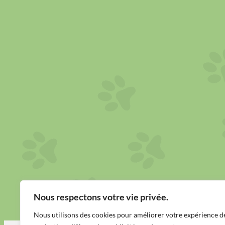
Nous respectons votre vie privée.
Nous utilisons des cookies pour améliorer votre expérience d