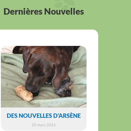
Dernières Nouvelles
DES NOUVELLES D’ARSÈNE
20 mars 2026