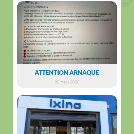
ATTENTION ARNAQUE
20 mars 2026