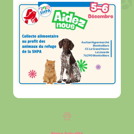
Notre Actualité