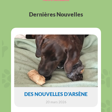
Dernières Nouvelles
DES NOUVELLES D’ARSÈNE
20 mars 2026