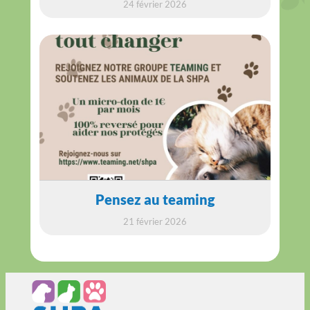
24 février 2026
Pensez au teaming
21 février 2026