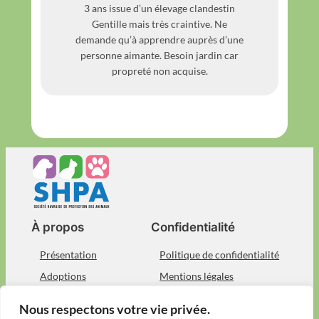
3 ans issue d’un élevage clandestin
Gentille mais très craintive. Ne
demande qu’à apprendre auprès d’une
personne aimante. Besoin jardin car
propreté non acquise.
À propos
Confidentialité
Présentation
Politique de confidentialité
Adoptions
Mentions légales
Devenez bénévole
Nous contacter
Nous respectons votre vie privée.