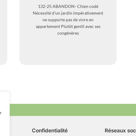
132-25 ABANDON- Chien codé
Nécessité d’un jardin impérativement
ne supporte pas de vivre en
appartement Plutôt gentil avec ses
congénères
e
Confidentialité
Réseaux soc