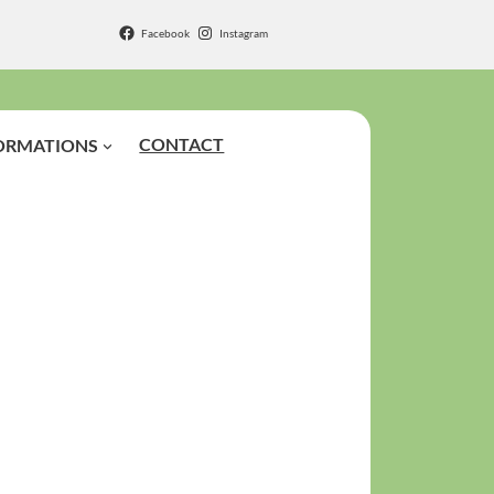
Facebook
Instagram
CONTACT
ORMATIONS