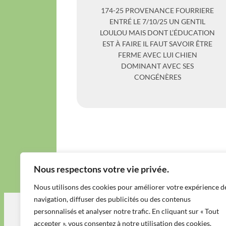
174-25 PROVENANCE FOURRIERE
ENTRÉ LE 7/10/25 UN GENTIL
LOULOU MAIS DONT L’ÉDUCATION
EST À FAIRE IL FAUT SAVOIR ÊTRE
FERME AVEC LUI CHIEN
DOMINANT AVEC SES
CONGÉNÈRES
Nous respectons votre vie privée.
Nous utilisons des cookies pour améliorer votre expérience d
navigation, diffuser des publicités ou des contenus
personnalisés et analyser notre trafic. En cliquant sur « Tout
À propos
accepter », vous consentez à notre utilisation des cookies.