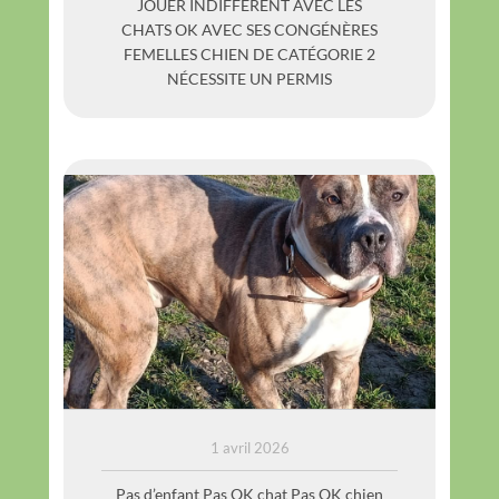
JOUER INDIFFÉRENT AVEC LES
CHATS OK AVEC SES CONGÉNÈRES
FEMELLES CHIEN DE CATÉGORIE 2
NÉCESSITE UN PERMIS
THOR
1 avril 2026
Pas d’enfant Pas OK chat Pas OK chien