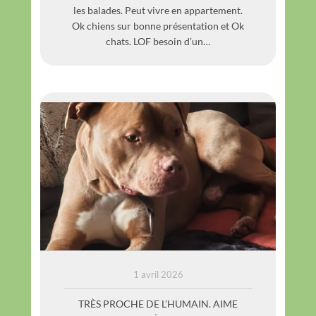
les balades. Peut vivre en appartement.
Ok chiens sur bonne présentation et Ok
chats. LOF besoin d’un…
SOLO
1 avril 2026
TRÈS PROCHE DE L’HUMAIN. AIME