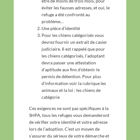
être de moins de trois mois, pour
éviter les fausses adresses, et oui, le
refuge a été confronté au
problème…
Une pièce d’identité
Pour les chiens catégorisés vous
devrez fournir un extrait de casier
judiciaire. Il est rappelé que pour
les chiens catégorisés, l’adoptant
devra passer une attestation
d’aptitude aux fins d’obtenir le
permis de détention. Pour plus
d’information voir la rubrique les
animaux et la loi : les chiens de
catégorie
Ces exigences ne sont pas spécifiques à la
SHPA, tous les refuges vous demanderont
de vérifier votre identité et votre adresse
lors de l’adoption. C’est un moyen de
s’assurer du sérieux de votre démarche et