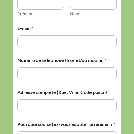
Prénom
Nom
E-mail
*
Numéro de téléphone (fixe et/ou mobile)
*
Adresse complète (Rue, Ville, Code postal)
*
Pourquoi souhaitez-vous adopter un animal ?
*