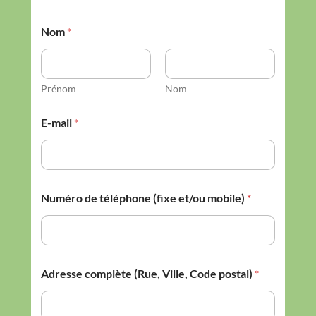
Nom
*
Prénom
Nom
E-mail
*
Numéro de téléphone (fixe et/ou mobile)
*
Adresse complète (Rue, Ville, Code postal)
*