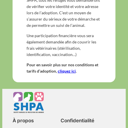
SHPA, tous les refuges vous demanderont
de vérifier votre identité et votre adresse
lors de l’adoption. C’est un moyen de
s’assurer du sérieux de votre démarche et
de permettre un suivi de l’animal.
Une participation financière vous sera
également demandée afin de couvrir les
frais vétérinaires (stérilisation,
identification, vaccination…)
Pour en savoir plus sur nos conditions et
tarifs d’adoption,
cliquez ici
.
À propos
Confidentialité