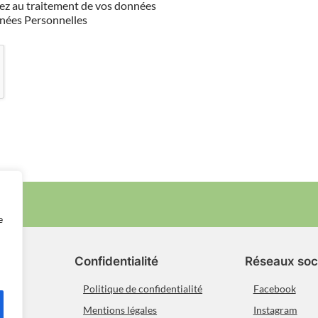
tez au traitement de vos données
nées Personnelles
e
Confidentialité
Réseaux soc
ion
Politique de confidentialité
Facebook
Mentions légales
Instagram