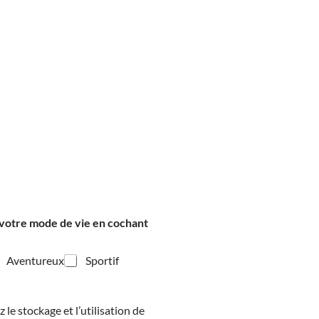
 votre mode de vie en cochant
Aventureux
Sportif
 le stockage et l’utilisation de