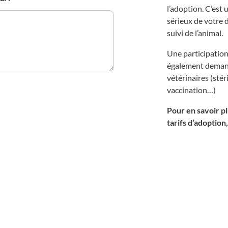
l’adoption. C’est
sérieux de votre
suivi de l’animal.
Une participation
également demandé
vétérinaires (stéri
vaccination…)
Pour en savoir pl
tarifs d’adoption