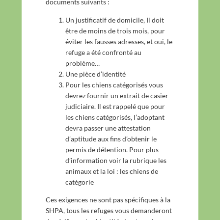
documents suivants :
Un justificatif de domicile, Il doit
être de moins de trois mois, pour
éviter les fausses adresses, et oui, le
refuge a été confronté au
problème…
Une pièce d’identité
Pour les chiens catégorisés vous
devrez fournir un extrait de casier
judiciaire. Il est rappelé que pour
les chiens catégorisés, l’adoptant
devra passer une attestation
d’aptitude aux fins d’obtenir le
permis de détention. Pour plus
d’information voir la rubrique les
animaux et la loi : les chiens de
catégorie
Ces exigences ne sont pas spécifiques à la
SHPA, tous les refuges vous demanderont