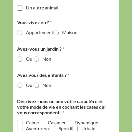
Un autre animal
Vous vivez en ?
*
Appartement
Maison
Avez-vous un jardin ?
*
Oui
Non
Avez vous des enfants ?
*
Oui
Non
Décrivez-nous un peu votre caractère et
votre mode de vie en cochant les cases qui
vous correspondent :
*
Calme
Casanier
Dynamique
Aventureux
Sportif
Urbain