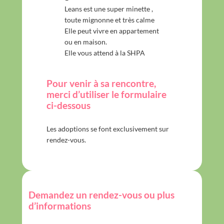
Leans est une super minette ,
toute mignonne et très calme
Elle peut vivre en appartement
ou en maison.
Elle vous attend à la SHPA
Pour venir à sa rencontre,
merci d’utiliser le formulaire
ci-dessous
Les adoptions se font exclusivement sur
rendez-vous.
Demandez un rendez-vous ou plus
d’informations