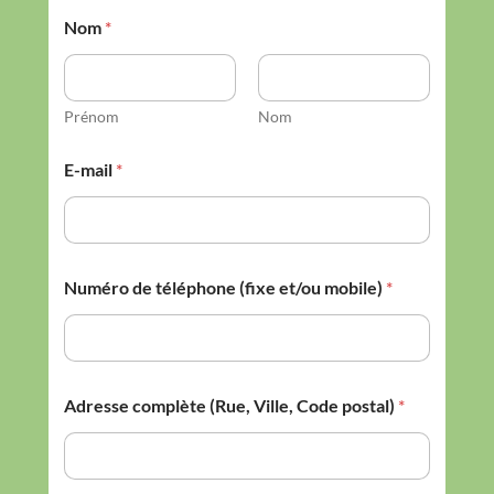
Nom
*
Prénom
Nom
E-mail
*
Numéro de téléphone (fixe et/ou mobile)
*
Adresse complète (Rue, Ville, Code postal)
*