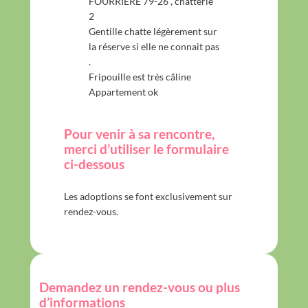
FOURRIERE 79-26 , chatterie
2
Gentille chatte légèrement sur
la réserve si elle ne connait pas
.
Fripouille est très câline
Appartement ok
Pour venir à sa rencontre,
merci d’utiliser le formulaire
ci-dessous
Les adoptions se font exclusivement sur
rendez-vous.
Demandez un rendez-vous ou plus
d’informations