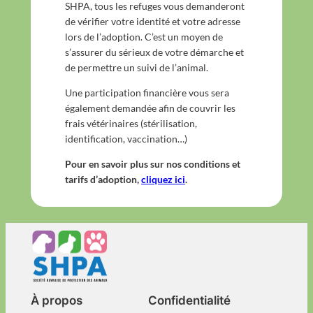
SHPA, tous les refuges vous demanderont
de vérifier votre identité et votre adresse
lors de l’adoption. C’est un moyen de
s’assurer du sérieux de votre démarche et
de permettre un suivi de l’animal.
Une participation financière vous sera
également demandée afin de couvrir les
frais vétérinaires (stérilisation,
identification, vaccination…)
Pour en savoir plus sur nos conditions et
tarifs d’adoption,
cliquez ici
.
À propos
Confidentialité