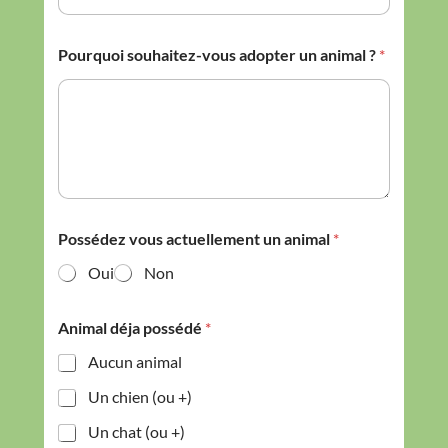
Pourquoi souhaitez-vous adopter un animal ?
*
Possédez vous actuellement un animal
*
Oui
Non
Animal déja possédé
*
Aucun animal
Un chien (ou +)
Un chat (ou +)