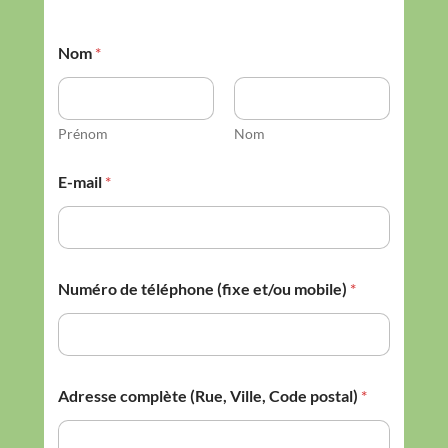
Nom
*
Prénom
Nom
E-mail
*
Numéro de téléphone (fixe et/ou mobile)
*
Adresse complète (Rue, Ville, Code postal)
*