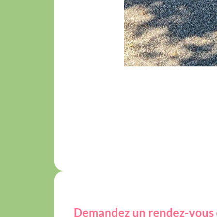
Demandez un rendez-vous 