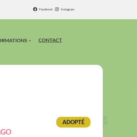
Facebook
Instagram
CONTACT
ORMATIONS
ADOPTÉ
AGO