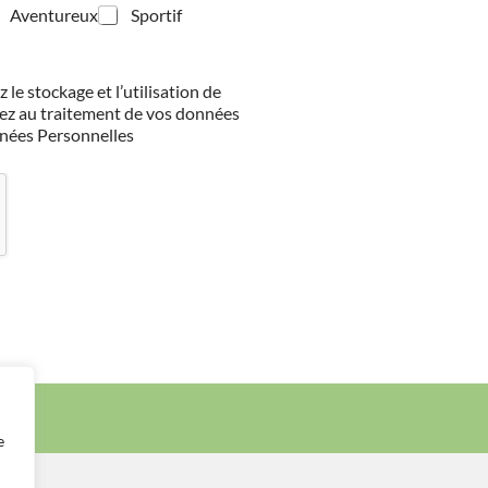
Aventureux
Sportif
 le stockage et l’utilisation de
tez au traitement de vos données
nées Personnelles
e