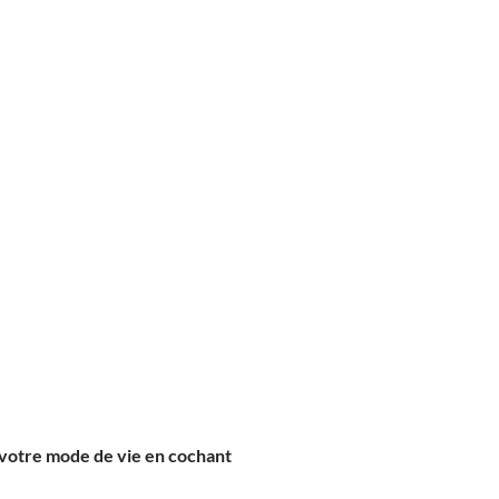
 votre mode de vie en cochant