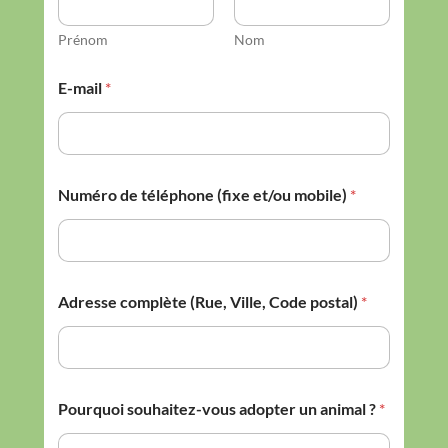
Prénom
Nom
E-mail
*
Numéro de téléphone (fixe et/ou mobile)
*
Adresse complète (Rue, Ville, Code postal)
*
Pourquoi souhaitez-vous adopter un animal ?
*