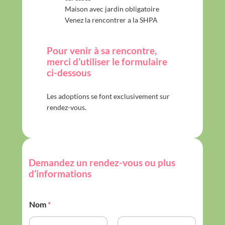
Maison avec jardin obligatoire
Venez la rencontrer a la SHPA
Pour venir à sa rencontre,
merci d’utiliser le formulaire
ci-dessous
Les adoptions se font exclusivement sur
rendez-vous.
Demandez un rendez-vous ou plus
d’informations
Nom
*