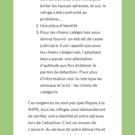
éviter les fausses adresses, et oui, le
refuge a été confronté au
problème…
Une pièce d’identité
Pour les chiens catégorisés vous
devrez fournir un extrait de casier
judiciaire. Il est rappelé que pour
les chiens catégorisés, l’adoptant
devra passer une attestation
d’aptitude aux fins d’obtenir le
permis de détention. Pour plus
d’information voir la rubrique les
animaux et la loi : les chiens de
catégorie
Ces exigences ne sont pas spécifiques à la
SHPA, tous les refuges vous demanderont
de vérifier votre identité et votre adresse
lors de l’adoption. C’est un moyen de
s’assurer du sérieux de votre démarche et