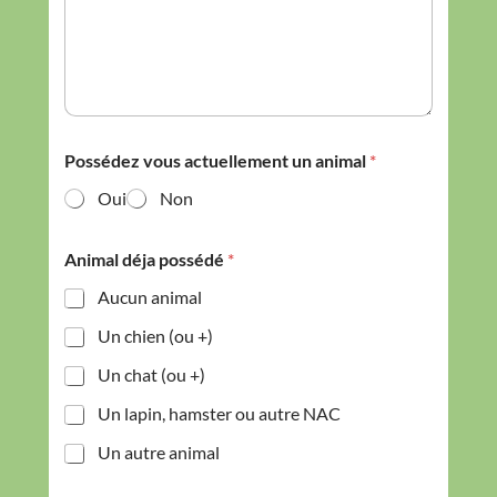
Possédez vous actuellement un animal
*
Oui
Non
Animal déja possédé
*
Aucun animal
Un chien (ou +)
Un chat (ou +)
Un lapin, hamster ou autre NAC
Un autre animal